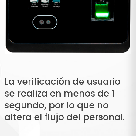
La verificación de usuario
se realiza en menos de 1
segundo, por lo que no
altera el flujo del personal.