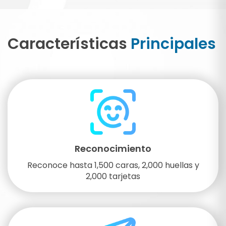
Características
Principales
Reconocimiento
Reconoce hasta 1,500 caras, 2,000 huellas y
2,000 tarjetas