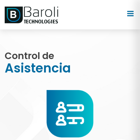
×
Control de
Asistencia