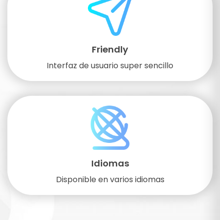
Friendly
Interfaz de usuario super sencillo
Idiomas
Disponible en varios idiomas