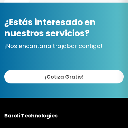
¿Estás interesado en
nuestros servicios?
¡Nos encantaría trajabar contigo!
¡Cotiza Gratis!
Baroli Technologies