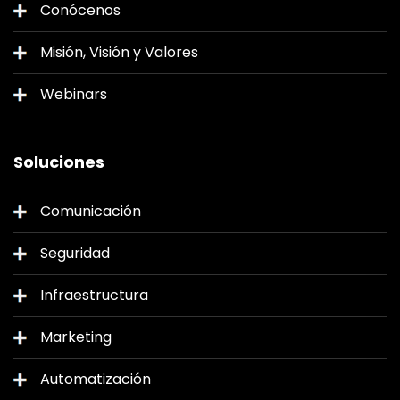
Conócenos
Misión, Visión y Valores
Webinars
Soluciones
Comunicación
Seguridad
Infraestructura
Marketing
Automatización