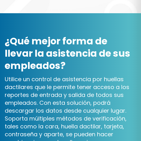
¿Qué mejor forma de
llevar la asistencia de sus
empleados?
Utilice un control de asistencia por huellas
dactilares que le permite tener acceso a los
reportes de entrada y salida de todos sus
empleados. Con esta solución, podrá
descargar los datos desde cualquier lugar.
Soporta múltiples métodos de verificación,
tales como la cara, huella dactilar, tarjeta,
contraseña y aparte, se pueden hacer