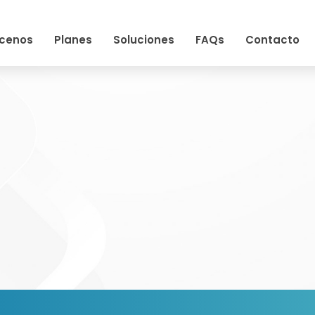
cenos
Planes
Soluciones
FAQs
Contacto