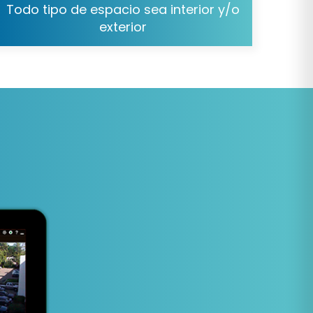
Todo tipo de espacio sea interior y/o
exterior