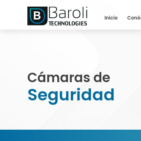
Inicio
Conó
Cámaras de
Seguridad