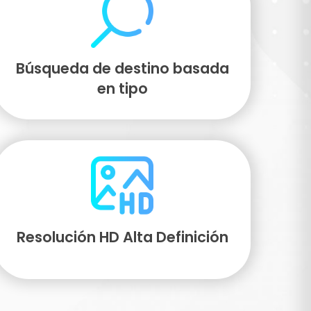
Búsqueda de destino basada
en tipo
Resolución HD Alta Definición