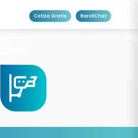
Cotiza Gratis
BaroliChat