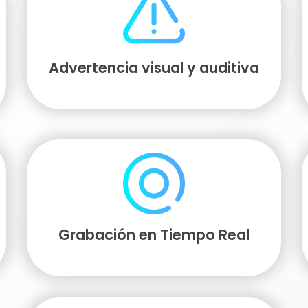
Advertencia visual y auditiva
Grabación en Tiempo Real