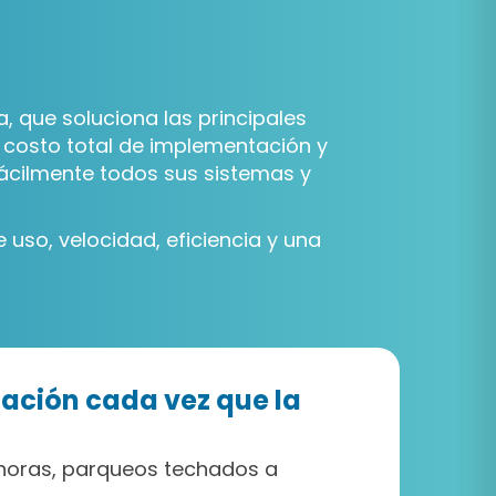
, que soluciona las principales
r costo total de implementación y
ácilmente todos sus sistemas y
uso, velocidad, eficiencia y una
ación cada vez que la
shoras, parqueos techados a