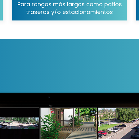
Para rangos más largos como patios
traseros y/o estacionamientos