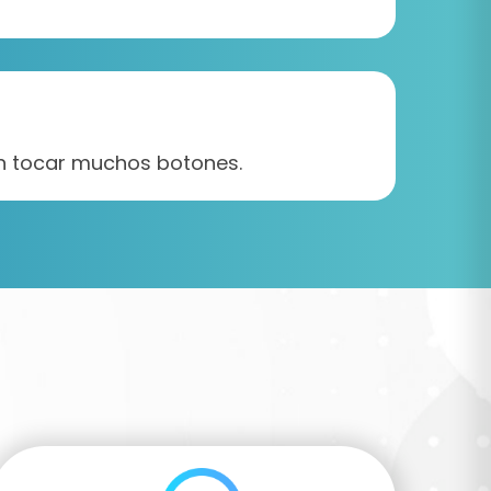
sin tocar muchos botones.