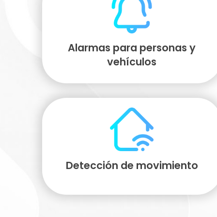
Alarmas para personas y
vehículos
Detección de movimiento